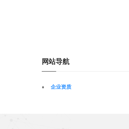
网站导航
企业资质