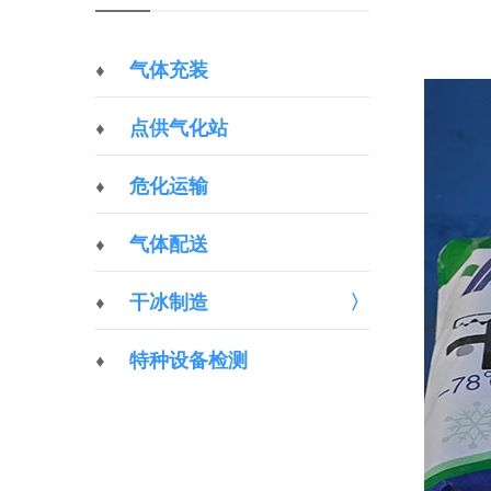
气体充装
点供气化站
危化运输
气体配送
干冰制造
〉
特种设备检测