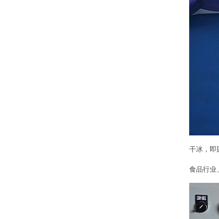
干冰，即
食品行业