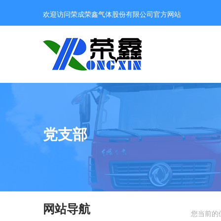
欢迎访问荣成荣鑫气体股份有限公司官方网站
党支部
网站导航
您当前的